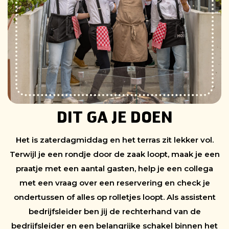
DIT GA JE DOEN
Het is zaterdagmiddag en het terras zit lekker vol.
Terwijl je een rondje door de zaak loopt, maak je een
praatje met een aantal gasten, help je een collega
met een vraag over een reservering en check je
ondertussen of alles op rolletjes loopt. Als assistent
bedrijfsleider ben jij de rechterhand van de
bedrijfsleider en een belangrijke schakel binnen het