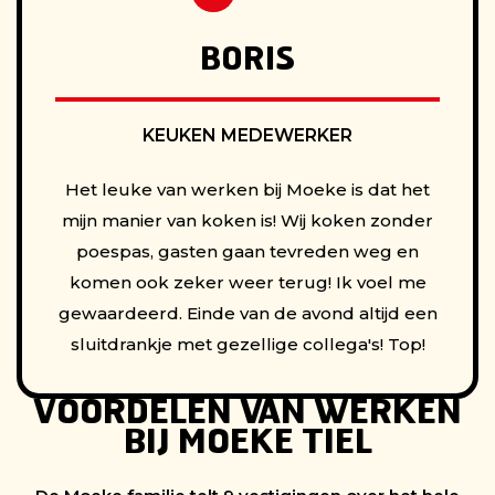
BORIS
KEUKEN MEDEWERKER
Het leuke van werken bij Moeke is dat het
mijn manier van koken is! Wij koken zonder
poespas, gasten gaan tevreden weg en
komen ook zeker weer terug! Ik voel me
gewaardeerd. Einde van de avond altijd een
sluitdrankje met gezellige collega's! Top!
VOORDELEN VAN WERKEN
BIJ MOEKE TIEL