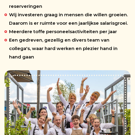
reserveringen
Wij investeren graag in mensen die willen groeien.
Daarom is er ruimte voor een jaarlijkse salarisgroei.
Meerdere toffe personeelsactiviteiten per jaar
Een gedreven, gezellig en divers team van
collega's, waar hard werken en plezier hand in
hand gaan