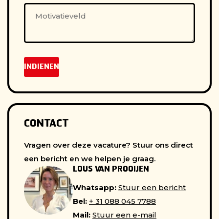
INDIENEN
CONTACT
Vragen over deze vacature? Stuur ons direct
een bericht en we helpen je graag.
LOUS VAN PROOIJEN
Whatsapp:
Stuur een bericht
Bel:
+ 31 088 045 7788
Mail:
Stuur een e-mail