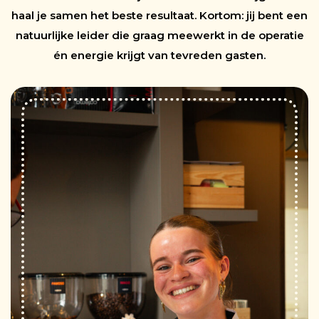
haal je samen het beste resultaat. Kortom: jij bent een
natuurlijke leider die graag meewerkt in de operatie
én energie krijgt van tevreden gasten.