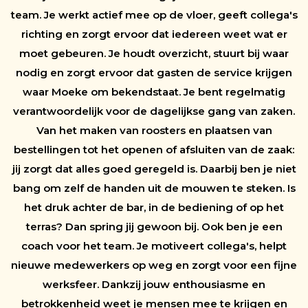
team. Je werkt actief mee op de vloer, geeft collega's
richting en zorgt ervoor dat iedereen weet wat er
moet gebeuren. Je houdt overzicht, stuurt bij waar
nodig en zorgt ervoor dat gasten de service krijgen
waar Moeke om bekendstaat. Je bent regelmatig
verantwoordelijk voor de dagelijkse gang van zaken.
Van het maken van roosters en plaatsen van
bestellingen tot het openen of afsluiten van de zaak:
jij zorgt dat alles goed geregeld is. Daarbij ben je niet
bang om zelf de handen uit de mouwen te steken. Is
het druk achter de bar, in de bediening of op het
terras? Dan spring jij gewoon bij. Ook ben je een
coach voor het team. Je motiveert collega's, helpt
nieuwe medewerkers op weg en zorgt voor een fijne
werksfeer. Dankzij jouw enthousiasme en
betrokkenheid weet je mensen mee te krijgen en