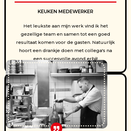
KEUKEN MEDEWERKER
Het leukste aan mijn werk vind ik het
gezellige team en samen tot een goed
resultaat komen voor de gasten. Natuurlijk
hoort een drankje doen met collega's na
een succesvolle avond erbij!