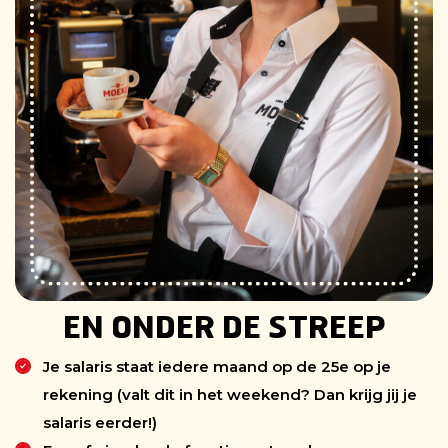
EN ONDER DE STREEP
Je salaris staat iedere maand op de 25e op je
rekening (valt dit in het weekend? Dan krijg jij je
salaris eerder!)