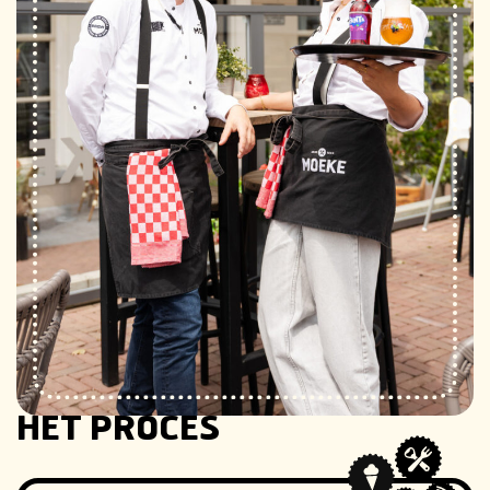
HET PROCES