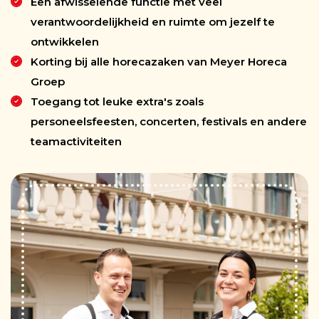
Een afwisselende functie met veel
verantwoordelijkheid en ruimte om jezelf te
ontwikkelen
Korting bij alle horecazaken van Meyer Horeca
Groep
Toegang tot leuke extra's zoals
personeelsfeesten, concerten, festivals en andere
teamactiviteiten