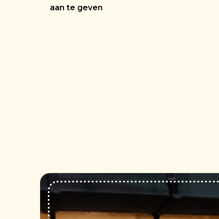
aan te geven