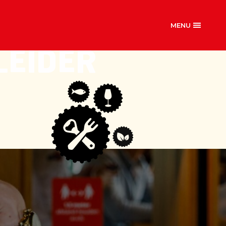
MENU
LEIDER