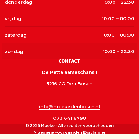
donderdag
10:00 – 22:30
vrijdag
10:00 – 00:00
zaterdag
10:00 – 00:00
zondag
10:00 – 22:30
CONTACT
De Pettelaarseschans 1
5216 CG Den Bosch
info@moekedenbosch.nl
073 641 6790
© 2026 Moeke - Alle rechten voorbehouden
Algemene voorwaarden
Disclaimer