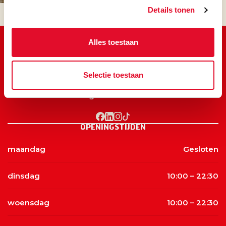
Details tonen
Alles toestaan
Selectie toestaan
Volg Moeke online
OPENINGSTIJDEN
maandag
Gesloten
dinsdag
10:00 – 22:30
woensdag
10:00 – 22:30