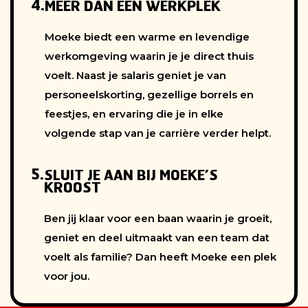
4.
MEER DAN EEN WERKPLEK
Moeke biedt een warme en levendige
werkomgeving waarin je je direct thuis
voelt. Naast je salaris geniet je van
personeelskorting, gezellige borrels en
feestjes, en ervaring die je in elke
volgende stap van je carrière verder helpt.
5.
SLUIT JE AAN BIJ MOEKE’S
KROOST
Ben jij klaar voor een baan waarin je groeit,
geniet en deel uitmaakt van een team dat
voelt als familie? Dan heeft Moeke een plek
voor jou.