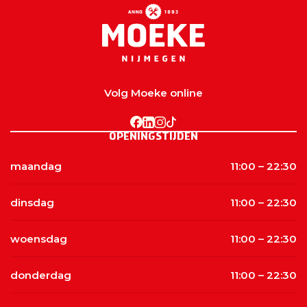
Volg Moeke online
OPENINGSTIJDEN
maandag
11:00 – 22:30
dinsdag
11:00 – 22:30
woensdag
11:00 – 22:30
donderdag
11:00 – 22:30