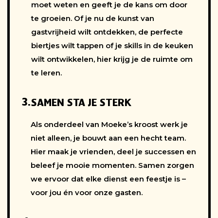
moet weten en geeft je de kans om door
te groeien. Of je nu de kunst van
gastvrijheid wilt ontdekken, de perfecte
biertjes wilt tappen of je skills in de keuken
wilt ontwikkelen, hier krijg je de ruimte om
te leren.
3.
SAMEN STA JE STERK
Als onderdeel van Moeke’s kroost werk je
niet alleen, je bouwt aan een hecht team.
Hier maak je vrienden, deel je successen en
beleef je mooie momenten. Samen zorgen
we ervoor dat elke dienst een feestje is –
voor jou én voor onze gasten.