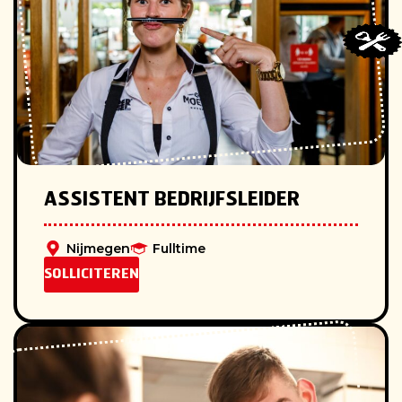
ASSISTENT BEDRIJFSLEIDER
Nijmegen
Fulltime
SOLLICITEREN