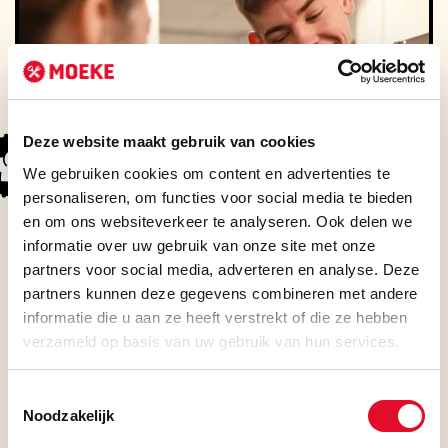
Deze website maakt gebruik van cookies
We gebruiken cookies om content en advertenties te
personaliseren, om functies voor social media te bieden
en om ons websiteverkeer te analyseren. Ook delen we
informatie over uw gebruik van onze site met onze
partners voor social media, adverteren en analyse. Deze
partners kunnen deze gegevens combineren met andere
informatie die u aan ze heeft verstrekt of die ze hebben
verzameld op basis van uw gebruik van hun services.
Toestemmingsselectie
Noodzakelijk