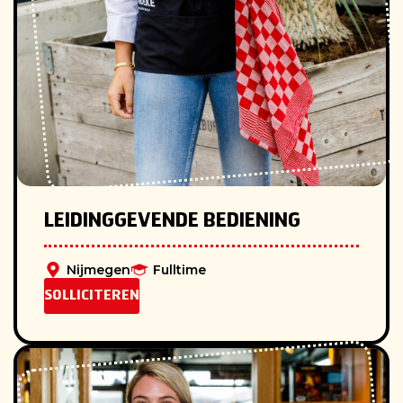
LEIDINGGEVENDE BEDIENING
Nijmegen
Fulltime
SOLLICITEREN