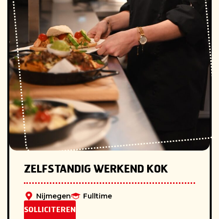
ZELFSTANDIG WERKEND KOK
Nijmegen
Fulltime
SOLLICITEREN