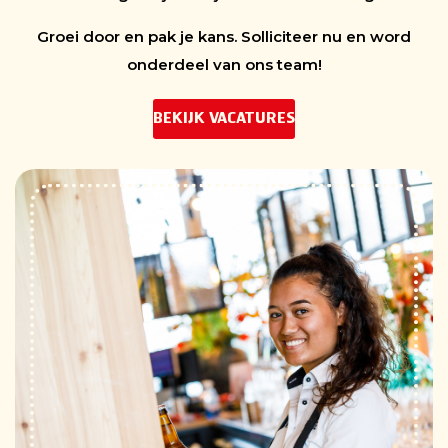
Groei door en pak je kans. Solliciteer nu en word
onderdeel van ons team!
BEKIJK VACATURES