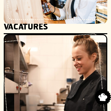
VACATURES