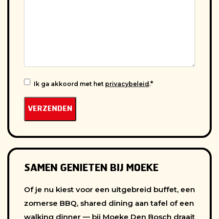
Ik ga akkoord met het
privacybeleid
.
INSTEMMING
SAMEN GENIETEN BIJ MOEKE
Of je nu kiest voor een uitgebreid buffet, een
zomerse BBQ, shared dining aan tafel of een
walking dinner — bij Moeke Den Bosch draait