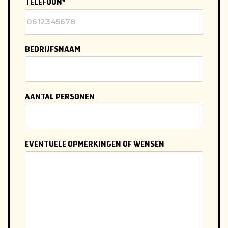
TELEFOON
BEDRIJFSNAAM
AANTAL PERSONEN
EVENTUELE OPMERKINGEN OF WENSEN