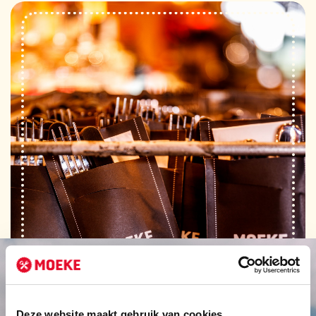
Deze website maakt gebruik van cookies