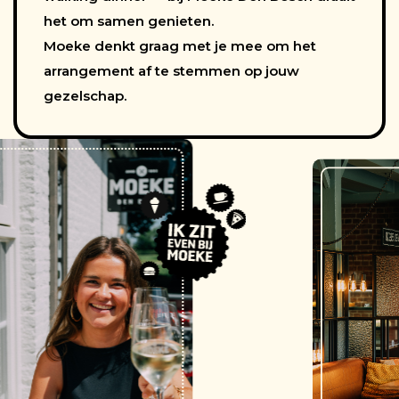
het om samen genieten.
Moeke denkt graag met je mee om het
arrangement af te stemmen op jouw
gezelschap.