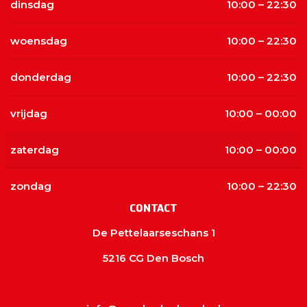
dinsdag
10:00 – 22:30
woensdag
10:00 – 22:30
donderdag
10:00 – 22:30
vrijdag
10:00 – 00:00
zaterdag
10:00 – 00:00
zondag
10:00 – 22:30
CONTACT
De Pettelaarseschans 1
5216 CG Den Bosch