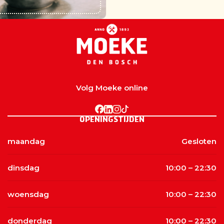
Volg Moeke online
OPENINGSTIJDEN
maandag
Gesloten
dinsdag
10:00 – 22:30
woensdag
10:00 – 22:30
donderdag
10:00 – 22:30