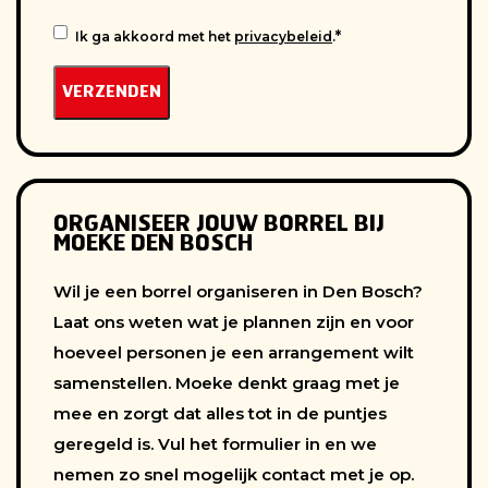
Ik ga akkoord met het
privacybeleid
.
INSTEMMING
ORGANISEER JOUW BORREL BIJ
MOEKE DEN BOSCH
Wil je een borrel organiseren in Den Bosch?
Laat ons weten wat je plannen zijn en voor
hoeveel personen je een arrangement wilt
samenstellen. Moeke denkt graag met je
mee en zorgt dat alles tot in de puntjes
geregeld is. Vul het formulier in en we
nemen zo snel mogelijk contact met je op.