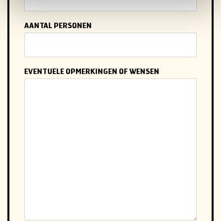
AANTAL PERSONEN
EVENTUELE OPMERKINGEN OF WENSEN