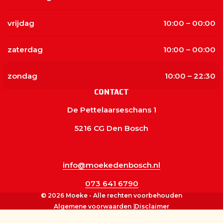
vrijdag
10:00 – 00:00
zaterdag
10:00 – 00:00
zondag
10:00 – 22:30
CONTACT
De Pettelaarseschans 1
5216 CG Den Bosch
info@moekedenbosch.nl
073 641 6790
© 2026 Moeke - Alle rechten voorbehouden
Algemene voorwaarden
Disclaimer