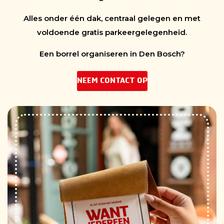
Alles onder één dak, centraal gelegen en met
voldoende gratis parkeergelegenheid.
Een borrel organiseren in Den Bosch?
NEEM CONTACT OP